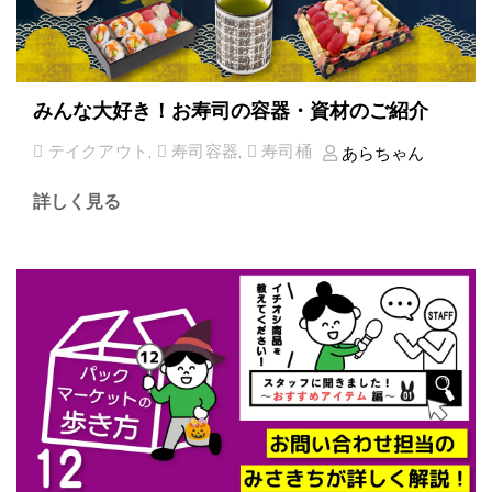
みんな大好き！お寿司の容器・資材のご紹介
テイクアウト
,
寿司容器
,
寿司桶
あらちゃん
詳しく見る