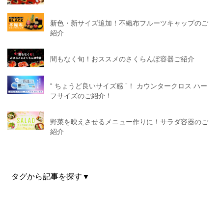
新色・新サイズ追加！不織布フルーツキャップのご
紹介
間もなく旬！おススメのさくらんぼ容器ご紹介
“ ちょうど良いサイズ感 ”！ カウンタークロス ハー
フサイズのご紹介！
野菜を映えさせるメニュー作りに！サラダ容器のご
紹介
タグから記事を探す▼