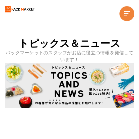
トピックス＆ニュース
パックマーケットのスタッフがお店に役立つ情報を発信して
います！