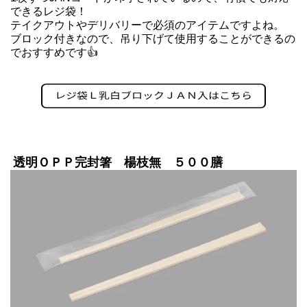
できるレジ袋！
テイクアウトやデリバリーで必須のアイテムですよね。
ブロック付きなので、吊り下げて使用することができるの
でおすすめです👍
透明ＯＰＰ完封箸 楊枝無 ５００膳