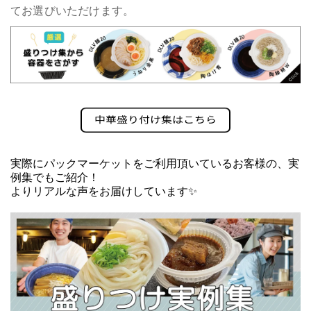
てお選びいただけます。
実際にパックマーケットをご利用頂いているお客様の、実
例集でもご紹介！
よりリアルな声をお届けしています✨