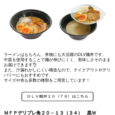
ラーメンはもちろん、丼物にも大活躍のDLV麺丼です。
中皿を使用することで麺が伸びにくく、美味しさそのまま
お届けできます👌
また、汁漏れがしにくい構造なので、テイクアウトやデリ
バリーにもおすすめです。
サイズや色も多数の種類をご用意しています！
ＭＦＰデリプレ角２０－１３（３４） 黒Ｗ