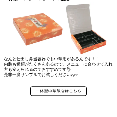
なんと仕出し弁当容器でも中華用があるんです！！
内装も種類がたくさんあるので、メニューに合わせて入れ
方も変えられるのでおすすめです👌
是非一度サンプルでお試しくださいね✨