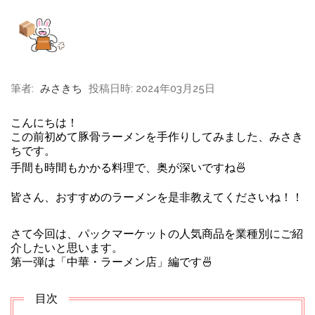
筆者:
みさきち
投稿日時: 2024年03月25日
こんにちは！
この前初めて豚骨ラーメンを手作りしてみました、みさき
ちです。
手間も時間もかかる料理で、奥が深いですね🍜
皆さん、おすすめのラーメンを是非教えてくださいね！！
さて今回は、パックマーケットの人気商品を
業種別にご紹
介したいと思います。
第一弾は「中華・ラーメン店」編です🍜
目次