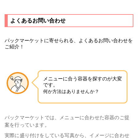
よくあるお問い合わせ
パックマーケットに寄せられる、よくあるお問い合わせを
ご紹介！
メニューに合う容器を探すのが大変
です。
何か方法はありませんか？
パックマーケットでは、メニューに合わせた容器のご提
案を行っています。
実際に盛り付けをしている写真から、イメージに合わせ