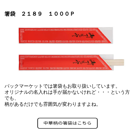
箸袋 ２１８９ １０００Ｐ
パックマーケットでは箸袋もお取り扱いしています。
オリジナルの名入れは手が届かないけれど・・・という方
でも、
柄があるだけでも雰囲気が変わりますよね。