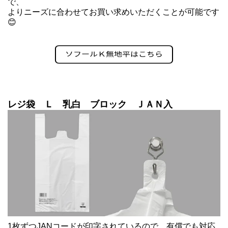
で、
よりニーズに合わせてお買い求めいただくことが可能です
😊
レジ袋 Ｌ 乳白 ブロック ＪＡＮ入
1枚ずつJANコードが印字されているので、有償でも対応