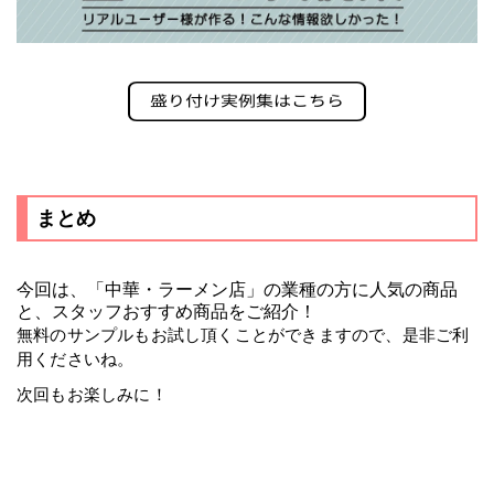
まとめ
今回は、「中華・ラーメン店」の業種の方に人気の商品
と、スタッフおすすめ商品をご紹介！
無料のサンプルもお試し頂くことができますので、是非ご利
用くださいね。
次回もお楽しみに！