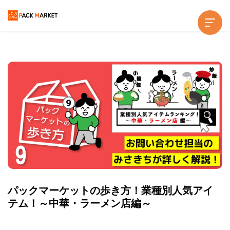
パックマーケットの歩き方！業種別人気アイ
テム！～中華・ラーメン店編～