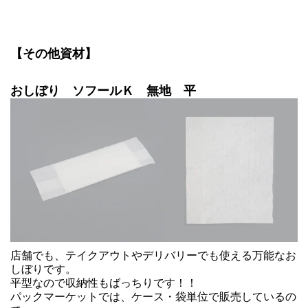
【その他資材】
おしぼり ソフールＫ 無地 平
店舗でも、テイクアウトやデリバリーでも使える万能なお
しぼりです。
平型なので収納性もばっちりです！！
パックマーケットでは、ケース・袋単位で販売しているの