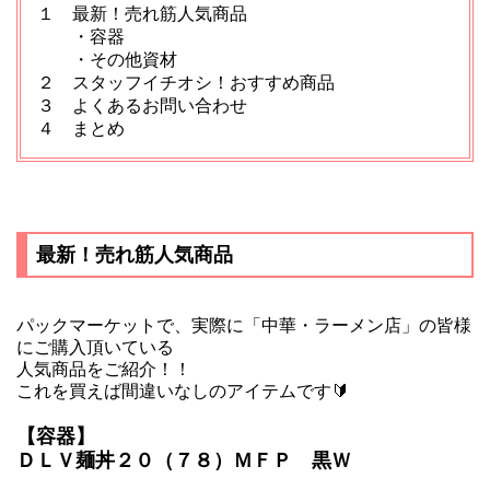
１ 最新！売れ筋人気商品
・容器
・その他資材
２ スタッフイチオシ！おすすめ商品
３ よくあるお問い合わせ
４ まとめ
最新！売れ筋人気商品
パックマーケットで、実際に「中華・ラーメン店」の皆様
にご購入頂いている
人気商品をご紹介！！
これを買えば間違いなしのアイテムです🔰
【容器】
ＤＬＶ麺丼２０（７８）ＭＦＰ 黒Ｗ