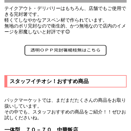
テイクアウト・デリバリーはもちろん、店舗でもご使用で
きる完封箸です。
軽くてしなやかなアスペン材で作られています。
無地のポリ完封なので衛生的、かつ無地なので店内のイメ
ージを邪魔しないと好評です😊
スタッフイチオシ！おすすめ商品
パックマーケットでは、まだまだたくさんの商品をお取り
扱いしています。
その中でも、スタッフおすすめの商品をご紹介！！ぜひお
試しくださいね。
一体型 ７０－７０ 中華飯店