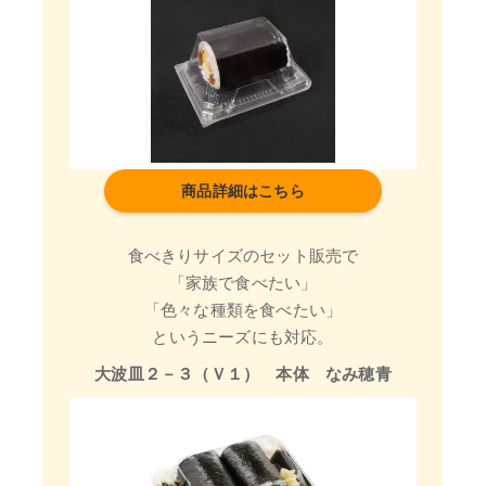
商品詳細はこちら
食べきりサイズのセット販売で
「家族で食べたい」
「色々な種類を食べたい」
というニーズにも対応。
大波皿２－３（Ｖ１） 本体 なみ穂青