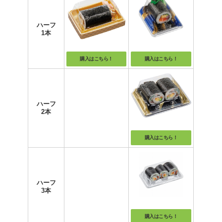
ハーフ
1本
購入はこちら！
購入はこちら！
ハーフ
2本
購入はこちら！
ハーフ
3本
購入はこちら！