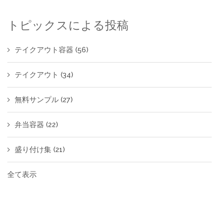
トピックスによる投稿
テイクアウト容器
(56)
テイクアウト
(34)
無料サンプル
(27)
弁当容器
(22)
盛り付け集
(21)
全て表示