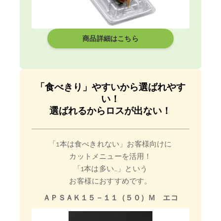
商品詳細はこちら
「食べきり」やすいから選ばれやす
い！
選ばれるからロスが出ない！
「1本は食べきれない」お客様向けに
カットメニューを活用！
「1本は多い…」という
お客様におすすめです。
ＡＰＳＡＫ１５－１１（５０）Ｍ エコ