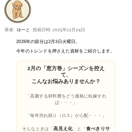
筆者:
ゆーと
投稿日時: 2025年12月24日
2026年の節分は2月3日火曜日。
今年のトレンドを押さえた資材をご紹介します。
2月の「恵方巻」シーズンを控え
て、
こんなお悩みありませんか？
「高騰する材料費をどう価格に転嫁すれ
ば・・・」
「毎年売れ残り（ロス）が心配・・・」
高見え化
食べきりサ
そんなときは「
」と「