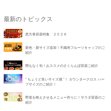
最新のトピックス
恵方巻容器特集 ２０２６
新色・新サイズ追加！不織布フルーツキャップのご
紹介
間もなく旬！おススメのさくらんぼ容器ご紹介
“ ちょうど良いサイズ感 ”！ カウンタークロス ハー
フサイズのご紹介！
野菜を映えさせるメニュー作りに！サラダ容器のご
紹介