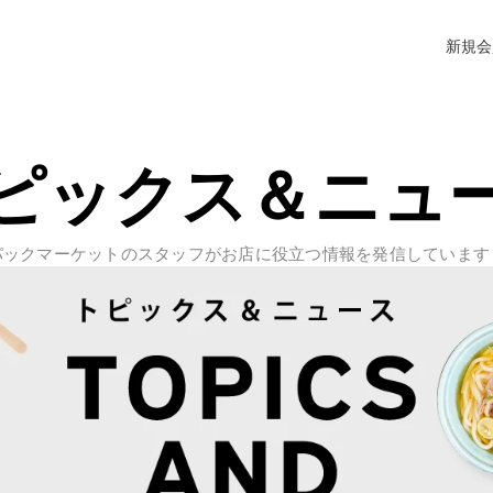
新規会
ピックス＆ニュ
パックマーケットのスタッフがお店に役立つ情報を発信しています