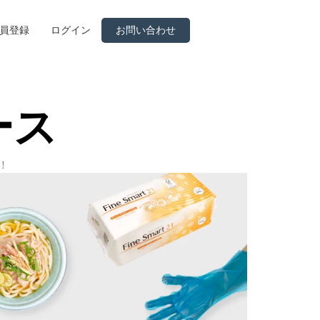
員登録
ログイン
お問い合わせ
ース
！