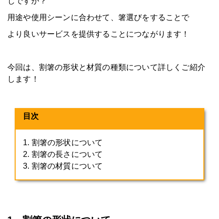
じですか？
用途や使用シーンに合わせて、箸選びをすることで
より良いサービスを提供することにつながります！
今回は、割箸の形状と材質の種類について詳しくご紹介
します！
目次
1. 割箸の形状について
2. 割箸の長さについて
3. 割箸の材質について