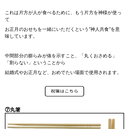
これは片方が人が食べるために、もう片方を神様が使っ
て
お正月のおせちを一緒にいただくという”神人共食”を意
味しています。
中間部分の膨らみが俵を示すこと、「丸くおさめる」
「割らない」ということから
結婚式やお正月など、おめでたい場面で使用されます。
⑦丸箸