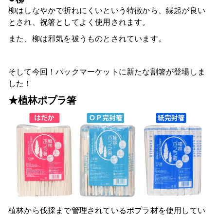
柳はしなやかで折れにくいという特徴から、縁起が良い
とされ、祝箸としてよく使用されます。
また、柳は邪気を祓うものとされています。
そして今回！パックマーケットに新たな割箸が登場しま
した！
★
植林ポプラ箸
植林から伐採まで管理されているポプラ材を使用してい