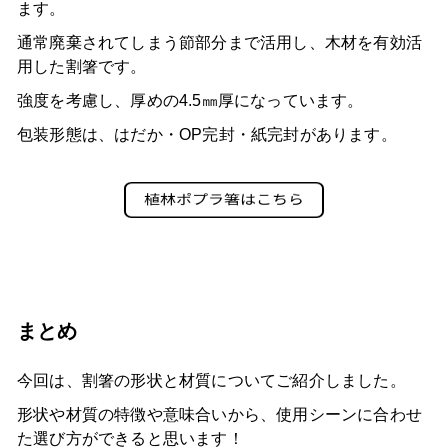
ます。
通常廃棄されてしまう節部分まで活用し、木材を有効活
用した割箸です。
強度を考慮し、厚めの4.5㎜厚になっています。
包装形態は、はだか・OP完封・紙完封があります。
まとめ
今回は、割箸の形状と材質についてご紹介しました。
形状や材質の特徴や意味合いから、使用シーンに合わせ
た選び方ができると思います！