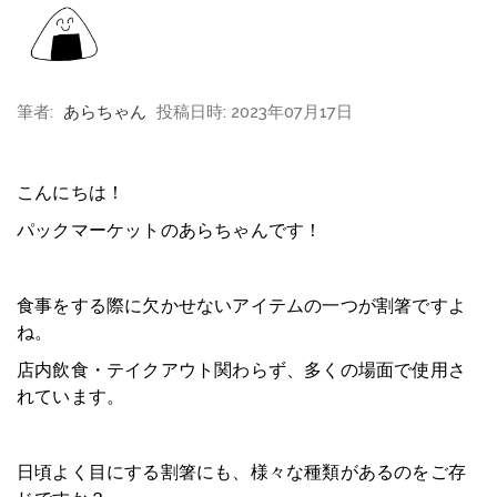
筆者:
あらちゃん
投稿日時: 2023年07月17日
こんにちは！
パックマーケットのあらちゃんです！
食事をする際に欠かせないアイテムの一つが割箸ですよ
ね。
店内飲食・テイクアウト関わらず、多くの場面で使用さ
れています。
日頃よく目にする割箸にも、様々な種類があるのをご存