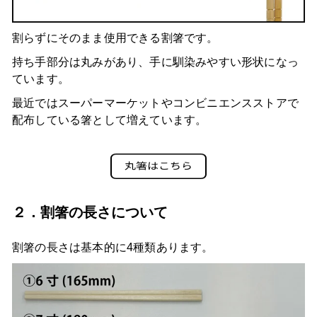
割らずにそのまま使用できる割箸です。
持ち手部分は丸みがあり、手に馴染みやすい形状になっ
ています。
最近ではスーパーマーケットやコンビニエンスストアで
配布している箸として増えています。
２．割箸の長さについて
割箸の長さは基本的に4種類あります。