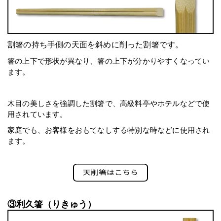
割箸の持ち手側の天面を斜めに削った割箸です。
箸の上下で形状が異なり、箸の上下が分かりやすくなってい
ます。
木目の美しさを強調した割箸で、高級料亭やホテルなどで使
用されています。
家庭でも、お客様をおもてなしする特別な時などに使用され
ます。
③利久箸（りきゅう）