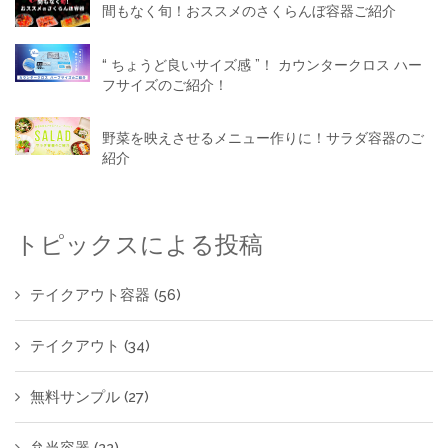
間もなく旬！おススメのさくらんぼ容器ご紹介
“ ちょうど良いサイズ感 ”！ カウンタークロス ハー
フサイズのご紹介！
野菜を映えさせるメニュー作りに！サラダ容器のご
紹介
トピックスによる投稿
テイクアウト容器
(56)
テイクアウト
(34)
無料サンプル
(27)