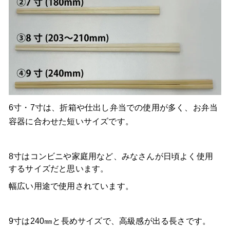
6寸・7寸は、折箱や仕出し弁当での使用が多く、お弁当
容器に合わせた短いサイズです。
8寸はコンビニや家庭用など、みなさんが日頃よく使用
するサイズだと思います。
幅広い用途で使用されています。
9寸は240㎜と長めサイズで、高級感が出る長さです。