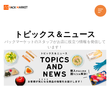
トピックス＆ニュース
パックマーケットのスタッフがお店に役立つ情報を発信して
います！