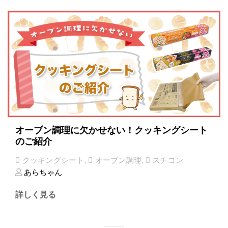
オーブン調理に欠かせない！クッキングシート
のご紹介
クッキングシート
,
オーブン調理
,
スチコン
あらちゃん
詳しく見る