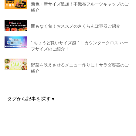
新色・新サイズ追加！不織布フルーツキャップのご
紹介
間もなく旬！おススメのさくらんぼ容器ご紹介
“ ちょうど良いサイズ感 ”！ カウンタークロス ハー
フサイズのご紹介！
野菜を映えさせるメニュー作りに！サラダ容器のご
紹介
タグから記事を探す▼