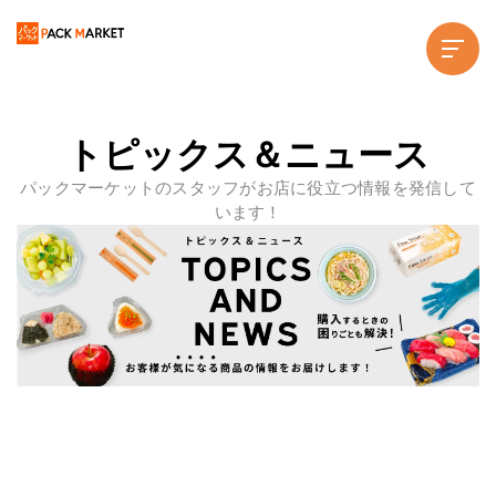
トピックス＆ニュース
パックマーケットのスタッフがお店に役立つ情報を発信して
います！