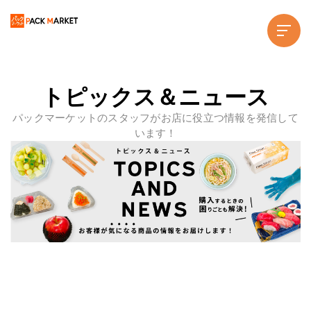
トピックス＆ニュース
パックマーケットのスタッフがお店に役立つ情報を発信して
います！