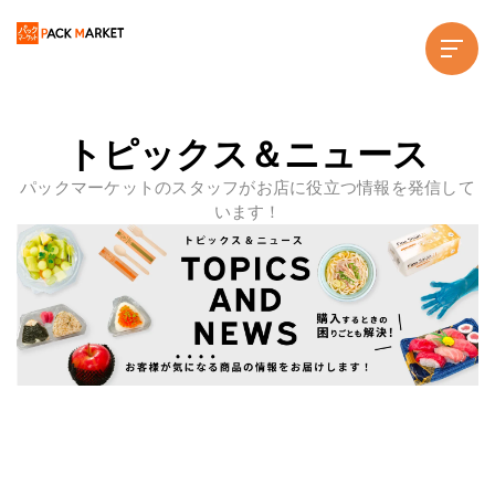
トピックス＆ニュース
パックマーケットのスタッフがお店に役立つ情報を発信して
います！