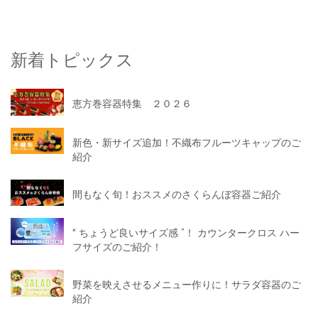
新着トピックス
恵方巻容器特集 ２０２６
新色・新サイズ追加！不織布フルーツキャップのご
紹介
間もなく旬！おススメのさくらんぼ容器ご紹介
“ ちょうど良いサイズ感 ”！ カウンタークロス ハー
フサイズのご紹介！
野菜を映えさせるメニュー作りに！サラダ容器のご
紹介