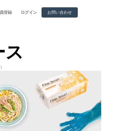
員登録
ログイン
お問い合わせ
ース
！