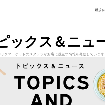
新規会
ピックス＆ニュ
パックマーケットのスタッフがお店に役立つ情報を発信しています