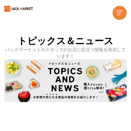
トピックス＆ニュース
パックマーケットのスタッフがお店に役立つ情報を発信して
います！