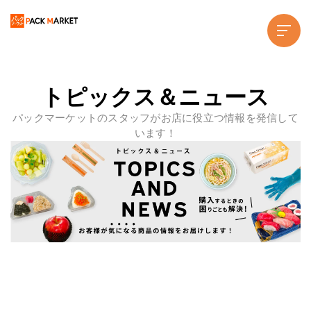
トピックス＆ニュース
パックマーケットのスタッフがお店に役立つ情報を発信して
います！